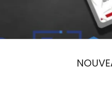
NOUVEA