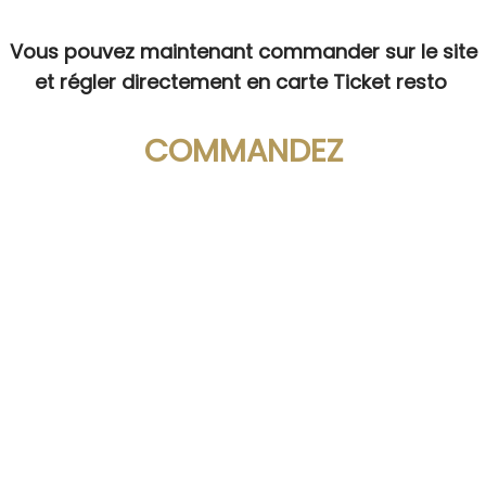
Vous pouvez maintenant commander sur le site
et régler directement en carte Ticket resto
COMMANDEZ