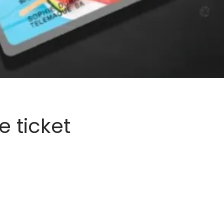
 ticket