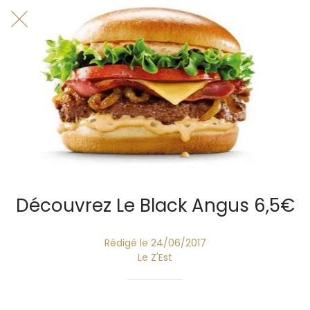
Découvrez Le Black Angus 6,5€
Rédigé le 24/06/2017
Le Z'Est