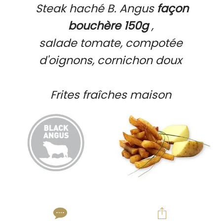
Steak haché B. Angus
façon
bouchère 150g
,
salade tomate, compotée
d'oignons, cornichon doux
Frites fraîches maison