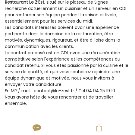
Restaurant Le Z’Est,
situé sur le plateau de Signes
recherche actuellement un cuisinier et un serveur en CDI
pour renforcer son équipe pendant la saison estivale,
essentiellement pour les services du midi.
Les candidats intéressés doivent avoir une expérience
pertinente dans le domaine de la restauration, être
motivés, dynamiques, rigoureux, et être à l'aise dans la
communication avec les clients.
Le contrat proposé est un CDI, avec une rémunération
compétitive selon l'expérience et les compétences du
candidat retenu. Si vous êtes passionné par la cuisine et le
service de qualité, et que vous souhaitez rejoindre une
équipe dynamique et motivée, nous vous invitons à
envoyer votre candidature.
En MP / mail : contact@le-zest.fr / Tel 04 94 25 19 10
Nous avons hâte de vous rencontrer et de travailler
ensemble.