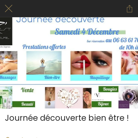
Journée découverte bien être !