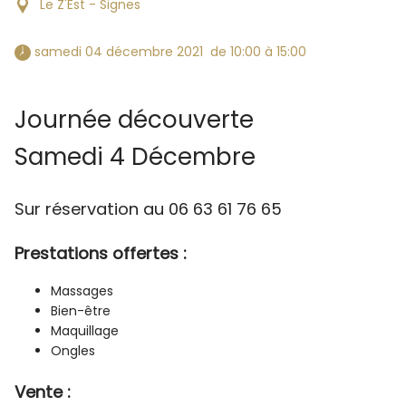
Le Z'Est - Signes
 samedi 04 décembre 2021  de 10:00 à 15:00 
Journée découverte
Samedi 4 Décembre
Sur réservation au 06 63 61 76 65
Prestations offertes :
Massages
Bien-être
Maquillage
Ongles
Vente :