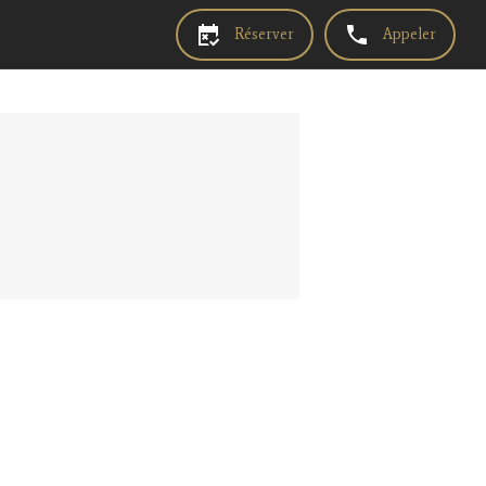
Réserver
Appeler