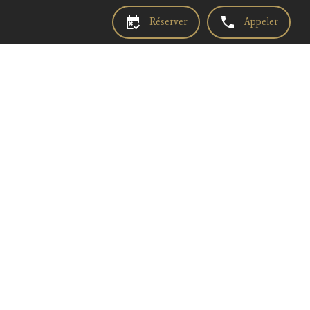
Réserver
Appeler