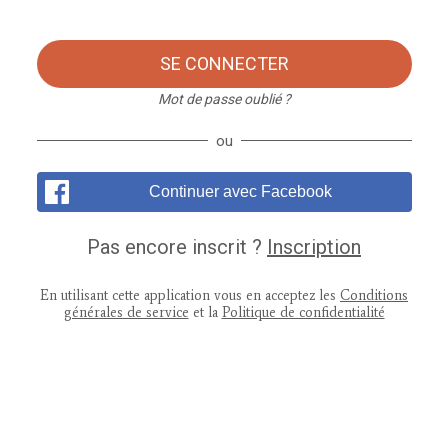
SE CONNECTER
Mot de passe oublié ?
ou
Continuer avec Facebook
Pas encore inscrit ?
Inscription
En utilisant cette application vous en acceptez les
Conditions
générales de service
et la
Politique de confidentialité