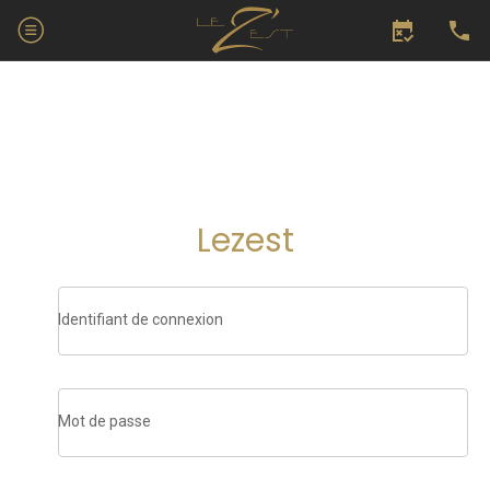
Lezest
Identifiant de connexion
Mot de passe