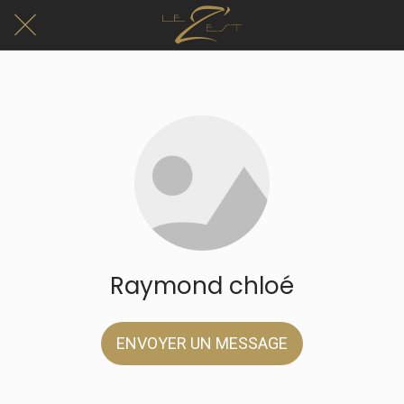
Raymond chloé
ENVOYER UN MESSAGE