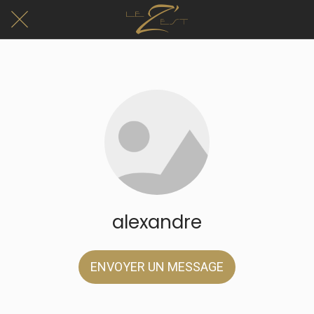
alexandre
ENVOYER UN MESSAGE