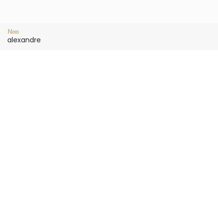
Nom
alexandre